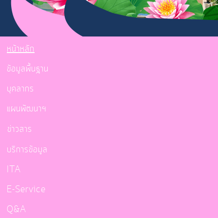
หน้าหลัก
ข้อมูลพื้นฐาน
บุคลากร
แผนพัฒนาฯ
ข่าวสาร
บริการข้อมูล
ITA
E-Service
Q&A