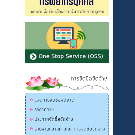
การจัดซื้อจัดจ้าง
แผนการจัดซื้อจัดจ้าง
ราคากลาง
ประกาศจัดซื้อจัดจ้าง
รายงานความก้าวหน้าการจัดซื้อจัดจ้าง