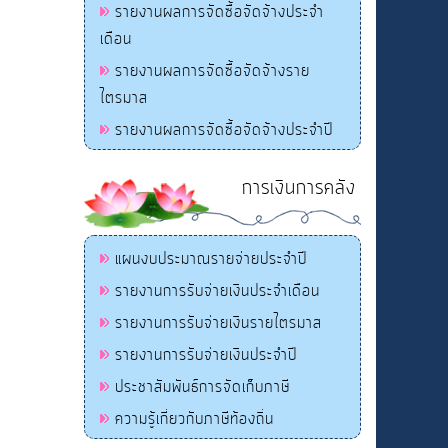
รายงานผลการจัดซื้อจัดจ้างประจำ
เดือน
รายงานผลการจัดซื้อจัดจ้างราย
ไตรมาส
รายงานผลการจัดซื้อจัดจ้างประจำปี
การเงินการคลัง
แผนงบประมาณรายจ่ายประจำปี
รายงานการรับจ่ายเงินประจำเดือน
รายงานการรับจ่ายเงินรายไตรมาส
รายงานการรับจ่ายเงินประจำปี
ประชาสัมพันธ์การจัดเก็บภาษี
ความรู้เกี่ยวกับภาษีท้องถิ่น