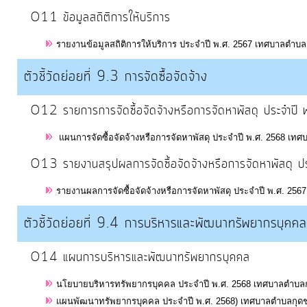
ป้องกัน
O11 ข้อมูลสถิติการให้บริการ
การ
ทุจริต
รายงานข้อมูลสถิติการให้บริการ ประจำปี พ.ศ. 2567 เทศบาลตำบล
ตัวชี้วัดย่อยที่ 9.3 การจัดซื้อจัดจ้าง
มาตรการ
ภายใน
O12 รายการการจัดซื้อจัดจ้างหรือการจัดหาพัสดุ ประจ
ป้องกัน
การ
แผนการจัดซื้อจัดจ้างหรือการจัดหาพัสดุ ประจำปี พ.ศ. 2568 เทศ
ทุจริต
O13 รายงานสรุปผลการจัดซื้อจัดจ้างหรือการจัดหาพัสด
รายงานผลการจัดซื้อจัดจ้างหรือการจัดหาพัสดุ ประจำปี พ.ศ. 256
การ
ส่ง
ตัวชี้วัดย่อยที่ 9.4 การบริหารและพัฒนาทรัพยากรบุคคล
เสริม
O14 แผนการบริหารและพัฒนาทรัพยากรบุคคล
ความ
โปร่งใส
นโยบายบริหารทรัพยากรบุคคล ประจำปี พ.ศ. 2568 เทศบาลตำบลกุ
แผนพัฒนาทรัพยากรบุคคล ประจำปี พ.ศ. 2568) เทศบาลตำบลกุดชม