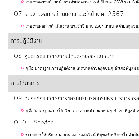
รายงานความก้าวหน้าการดำเนินงาน ประจำปี พ.ศ. 2568 รอบ 6 เดื
O7 รายงานผลการดำเนินงาน ประจำปี พ.ศ. 2567
การ
เงิน
รายงานผลการดำเนินงาน ประจำปี พ.ศ. 2567 เทศบาลตำบลกุดชมภู
การ
การปฏิบัติงาน
คลัง
O8 คู่มือหรือแนวทางการปฏิบัติงานของเจ้าหน้าที่
แผนการ
คู่มือ/มาตรฐานการปฏิบัติงาน เทศบาลตำบลกุดชมภู อำเภอพิบูลมัง
ป้องกัน
การ
การให้บริการ
ทุจริต
O9 คู่มือหรือแนวทางการขอรับบริการสำหรับผู้รับบริการหรือ
การ
คู่มือ/มาตรฐานการให้บริการ เทศบาลตำบลกุดชมภู อำเภอพิบูลมัง
ดำเนิน
O10 E–Service
การ
เพื่อ
ระบบการให้บริการ ผ่านช่องทางออนไลน์ ที่ผู้ขอรับบริการไม่จำเป็