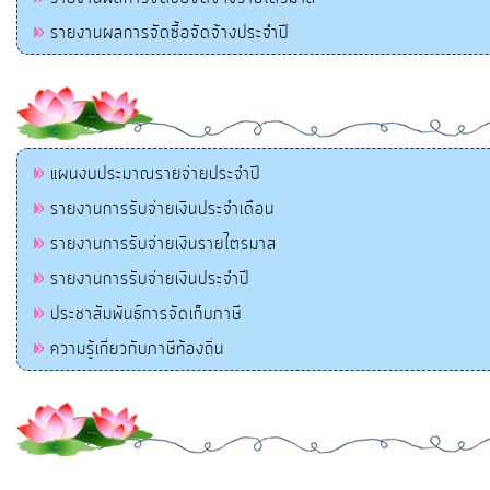
รายงานผลการจัดซื้อจัดจ้างประจำปี
แผนงบประมาณรายจ่ายประจำปี
รายงานการรับจ่ายเงินประจำเดือน
รายงานการรับจ่ายเงินรายไตรมาส
รายงานการรับจ่ายเงินประจำปี
ประชาสัมพันธ์การจัดเก็บภาษี
ความรู้เกี่ยวกับภาษีท้องถิ่น