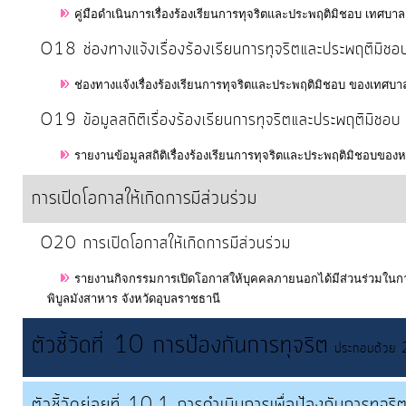
คู่มือดำเนินการเรื่องร้องเรียนการทุจริตและประพฤติมิชอบ เทศบา
O18 ช่องทางแจ้งเรื่องร้องเรียนการทุจริตและประพฤติมิชอ
ช่องทางแจ้งเรื่องร้องเรียนการทุจริตและประพฤติมิชอบ ของเทศบา
O19 ข้อมูลสถิติเรื่องร้องเรียนการทุจริตและประพฤติมิชอบ
รายงานข้อมูลสถิติเรื่องร้องเรียนการทุจริตและประพฤติมิชอบขอ
การเปิดโอกาสให้เกิดการมีส่วนร่วม
O20 การเปิดโอกาสให้เกิดการมีส่วนร่วม
รายงานกิจกรรมการเปิดโอกาสให้บุคคลภายนอกได้มีส่วนร่วมในการ
พิบูลมังสาหาร จังหวัดอุบลราชธานี
ตัวชี้วัดที่ 10 การป้องกันการทุจริต
ประกอบด้วย 2 ต
ตัวชี้วัดย่อยที่ 10.1 การดำเนินการเพื่อป้องกันการทุจร