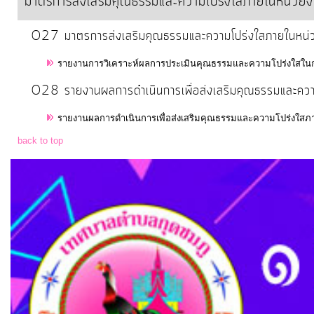
มาตรการส่งเสริมคุณธรรมและความโปร่งใสภายในหน่วย
O27 มาตรการส่งเสริมคุณธรรมและความโปร่งใสภายในหน่
รายงานการวิเคราะห์ผลการประเมินคุณธรรมและความโปร่งใสในกา
O28 รายงานผลการดำเนินการเพื่อส่งเสริมคุณธรรมและคว
รายงานผลการดำเนินการเพื่อส่งเสริมคุณธรรมและความโปร่งใสภ
back to top