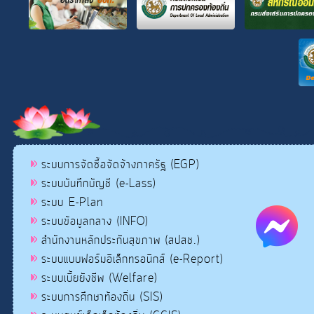
ระบบการจัดซื้อจัดจ้างภาครัฐ (EGP)
ระบบบันทึกบัญชี (e-Lass)
ระบบ E-Plan
ระบบข้อมูลกลาง (INFO)
สำนักงานหลักประกันสุขภาพ (สปสช.)
ระบบแบบฟอร์มอิเล็กทรอนิกส์ (e-Report)
ระบบเบี้ยยังชีพ (Welfare)
ระบบการศึกษาท้องถิ่น (SIS)