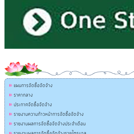
แผนการจัดซื้อจัดจ้าง
ราคากลาง
ประกาศจัดซื้อจัดจ้าง
รายงานความก้าวหน้าการจัดซื้อจัดจ้าง
รายงานผลการจัดซื้อจัดจ้างประจำเดือน
รายงานผลการจัดซื้อจัดจ้างรายไตรมาส