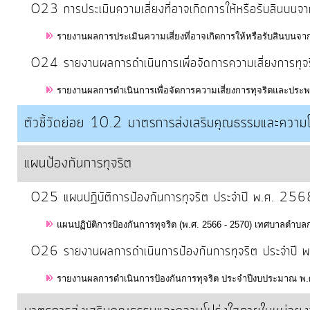
O23 การประเมินความเสี่ยงที่อาจเกิดการให้หรือรับสินบน
รายงานผลการประเมินความเสี่ยงที่อาจเกิดการให้หรือรับสินบนจ
O24 รายงานผลการดำเนินการเพื่อจัดการความเสี่ยงการทุ
รายงานผลการดำเนินการเพื่อจัดการความเสี่ยงการทุจริตและประพฤ
ตัวชี้วัดย่อย 10.2 มาตรการส่งเสริมคุณธรรมและความโ
แผนป้องกันการทุจริต
O25 แผนปฏิบัติการป้องกันการทุจริต ประจำปี พ.ศ. 256
แผนปฏิบัติการป้องกันการทุจริต (พ.ศ. 2566 - 2570) เทศบาลตำบล
O26 รายงานผลการดำเนินการป้องกันการทุจริต ประจำปี
รายงานผลการดำเนินการป้องกันการทุจริต ประจำปีงบประมาณ พ.ศ