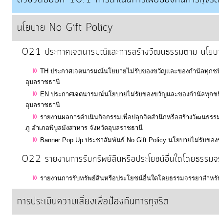
นโยบาย No Gift Policy
O21 ประกาศเจตนารมณ์และการสร้างวัฒนธรรมตาม นโยบาย 
TH ประกาศเจตนารมณ์นโยบายไม่รับของขวัญและของกำนัลทุกชนิดจา
อุบลราชธานี
EN ประกาศเจตนารมณ์นโยบายไม่รับของขวัญและของกำนัลทุกชนิดจา
อุบลราชธานี
รายงานผลการดำเนินกิจกรรมเพื่อปลุกจิตสำนึกหรือสร้างวัฒนธรรม
ภู อำเภอพิบูลมังสาหาร จังหวัดอุบลราชธานี
Banner Pop Up ประชาสัมพันธ์ No Gift Policy นโยบายไม่รับของขว
O22 รายงานการรับทรัพย์สินหรือประโยชน์อื่นใดโดยธร
รายงานการรับทรัพย์สินหรือประโยชน์อื่นใดโดยธรรมจรรยาสำหรั
การประเมินความเสี่ยงเพื่อป้องกันการทุจริต