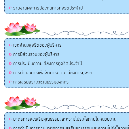
รายงานผลการป้องกันการทุจริตประจำปี
เจตจำนงสุจริตของผู้บริหาร
การมีส่วนร่วมของผู้บริหาร
การประเมินความเสี่ยงการทุจริตประจำปี
การดำเนินการเพื่อจัดการความเสี่ยงการทุจริต
การเสริมสร้างวัฒนธรรมองค์กร
มาตรการส่งเสริมคุณธรรมและความโปร่งใสภายในหน่วยงาน
การดำเนินการตามมาตรการส่งเสริมคุณธรรมและความโปร่งใสภาย