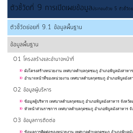
จัดการ
ตัวชี้วัดที่ 9 การเปิดเผยข้อมูล
ประกอบด้วย 5 ตัวชี้วัดย่
ความ
รู้
ตัวชี้วัดย่อยที่ 9.1 ข้อมูลพื้นฐาน
การ
ข้อมูลพื้นฐาน
ดำเนิน
งาน
O1 โครงสร้างและอำนาจหน้าที่
ผังโครงสร้างหน่วยงาน เทศบาลตำบลกุดชมภู อำเภอพิบูลมังสาหาร 
การ
อำนาจหน้าที่ของหน่วยงาน เทศบาลตำบลกุดชมภู อำเภอพิบูลมังสา
ให้
บริการ
O2 ข้อมูลผู้บริหาร
ข้อมูลผู้บริหาร เทศบาลตำบลกุดชมภู อำเภอพิบูลมังสาหาร จังหวัด
แผนการ
หัวหน้าส่วนราชการ เทศบาลตำบลกุดชมภู อำเภอพิบูลมังสาหาร จั
ใช้
O3 ข้อมูลการติดต่อ
จ่าย
งบ
ข้อมูลการติดต่อของหน่วยงาน เทศบาลตำบลกุดชมภู อำเภอพิบูลมั