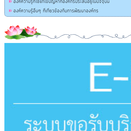
องค์ความรู้ที่ใช้แก้ไขปัญหาที่องค์กรประสบอยู่ในปัจจุบัน
องค์ความรู้อื่นๆ ที่เกี่ยวข้องกับการพัฒนาองค์กร