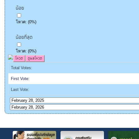
น้อย
โหวต:
(
0
%)
น้อยที่สุด
โหวต:
(
0
%)
Total Votes:
First Vote:
Last Vote: