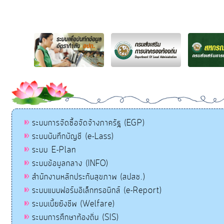
ระบบการจัดซื้อจัดจ้างภาครัฐ (EGP)
ระบบบันทึกบัญชี (e-Lass)
ระบบ E-Plan
ระบบข้อมูลกลาง (INFO)
สำนักงานหลักประกันสุขภาพ (สปสช.)
ระบบแบบฟอร์มอิเล็กทรอนิกส์ (e-Report)
ระบบเบี้ยยังชีพ (Welfare)
ระบบการศึกษาท้องถิ่น (SIS)