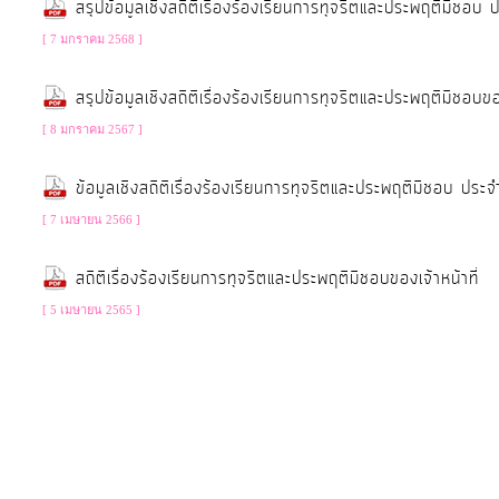
สรุปข้อมูลเชิงสถิติเรื่องร้องเรียนการทุจริตและประพฤติมิ
จัดการ
ความ
[ 7 มกราคม 2568 ]
รู้
สรุปข้อมูลเชิงสถิติเรื่องร้องเรียนการทุจริตและประพฤติมิช
[ 8 มกราคม 2567 ]
การ
ดำเนิน
ข้อมูลเชิงสถิติเรื่องร้องเรียนการทุจริตและประพฤติมิชอบ 
งาน
[ 7 เมษายน 2566 ]
การ
สถิติเรื่องร้องเรียนการทุจริตและประพฤติมิชอบของเจ้าหน้าที่
ให้
[ 5 เมษายน 2565 ]
บริการ
แผนการ
ใช้
จ่าย
งบ