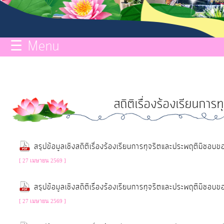
กิจการ
สภา
☰ Menu
บริการ
ข้อมูล
สถิติเรื่องร้องเรียนกา
ITA
e-
สรุปข้อมูลเชิงสถิติเรื่องร้องเรียนการทุจริตและประพฤติมิช
Service
[ 27 เมษายน 2569 ]
Q&A
สรุปข้อมูลเชิงสถิติเรื่องร้องเรียนการทุจริตและประพฤติมิช
[ 27 เมษายน 2569 ]
การ