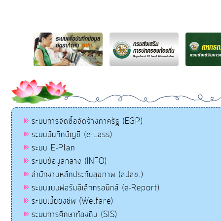
ระบบการจัดซื้อจัดจ้างภาครัฐ (EGP)
ระบบบันทึกบัญชี (e-Lass)
ระบบ E-Plan
ระบบข้อมูลกลาง (INFO)
สำนักงานหลักประกันสุขภาพ (สปสช.)
ระบบแบบฟอร์มอิเล็กทรอนิกส์ (e-Report)
ระบบเบี้ยยังชีพ (Welfare)
ระบบการศึกษาท้องถิ่น (SIS)