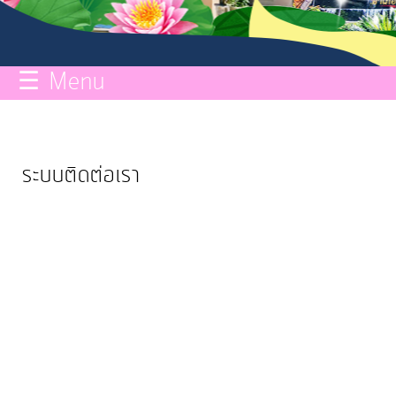
กิจการ
สภา
☰ Menu
บริการ
ข้อมูล
ระบบติดต่อเรา
ITA
e-
Service
Q&A
การ