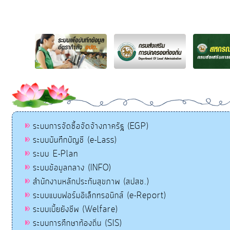
ระบบการจัดซื้อจัดจ้างภาครัฐ (EGP)
ระบบบันทึกบัญชี (e-Lass)
ระบบ E-Plan
ระบบข้อมูลกลาง (INFO)
สำนักงานหลักประกันสุขภาพ (สปสช.)
ระบบแบบฟอร์มอิเล็กทรอนิกส์ (e-Report)
ระบบเบี้ยยังชีพ (Welfare)
ระบบการศึกษาท้องถิ่น (SIS)