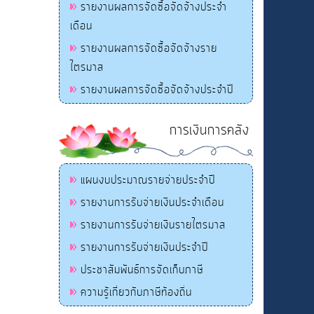
รายงานผลการจัดซื้อจัดจ้างประจำ
เดือน
รายงานผลการจัดซื้อจัดจ้างราย
ไตรมาส
รายงานผลการจัดซื้อจัดจ้างประจำปี
การเงินการคลัง
แผนงบประมาณรายจ่ายประจำปี
รายงานการรับจ่ายเงินประจำเดือน
รายงานการรับจ่ายเงินรายไตรมาส
รายงานการรับจ่ายเงินประจำปี
ประชาสัมพันธ์การจัดเก็บภาษี
ความรู้เกี่ยวกับภาษีท้องถิ่น