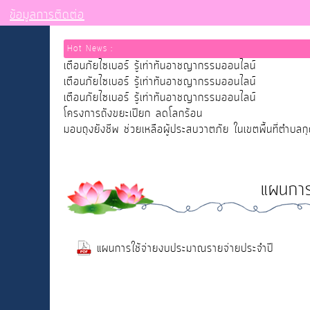
ข้อมูลการติดต่อ
Hot News :
เตือนภัยไซเบอร์ รู้เท่าทันอาชญากรรมออนไลน์
เตือนภัยไซเบอร์ รู้เท่าทันอาชญากรรมออนไลน์
เตือนภัยไซเบอร์ รู้เท่าทันอาชญากรรมออนไลน์
โครงการถังขยะเปียก ลดโลกร้อน
มอบถุงยังชีพ ช่วยเหลือผู้ประสบวาตภัย ในเขตพื้นที่ตำบลก
แผนการ
แผนการใช้จ่ายงบประมาณรายจ่ายประจำปี