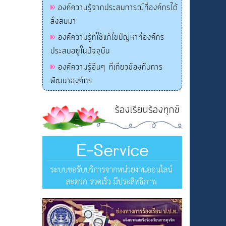
องค์ความรู้จากประสบการณ์ที่องค์กรได้
สั่งสมมา
องค์ความรู้ที่ใช้แก้ไขปัญหาที่องค์กร
ประสบอยู่ในปัจจุบัน
องค์ความรู้อื่นๆ ที่เกี่ยวข้องกับการ
พัฒนาองค์กร
ร้องเรียนร้องทุกข์