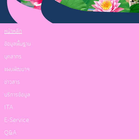
หน้าหลัก
ข้อมูลพื้นฐาน
บุคลากร
แผนพัฒนาฯ
ข่าวสาร
บริการข้อมูล
ITA
E-Service
Q&A