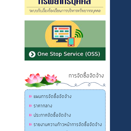
การจัดซื้อจัดจ้าง
แผนการจัดซื้อจัดจ้าง
ราคากลาง
ประกาศจัดซื้อจัดจ้าง
รายงานความก้าวหน้าการจัดซื้อจัดจ้าง