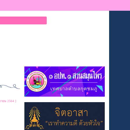
ยายน 2564 ]