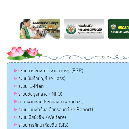
ระบบการจัดซื้อจัดจ้างภาครัฐ (EGP)
ระบบบันทึกบัญชี (e-Lass)
ระบบ E-Plan
ระบบข้อมูลกลาง (INFO)
สำนักงานหลักประกันสุขภาพ (สปสช.)
ระบบแบบฟอร์มอิเล็กทรอนิกส์ (e-Report)
ระบบเบี้ยยังชีพ (Welfare)
ระบบการศึกษาท้องถิ่น (SIS)