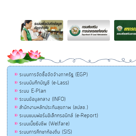
ระบบการจัดซื้อจัดจ้างภาครัฐ (EGP)
ระบบบันทึกบัญชี (e-Lass)
ระบบ E-Plan
ระบบข้อมูลกลาง (INFO)
สำนักงานหลักประกันสุขภาพ (สปสช.)
ระบบแบบฟอร์มอิเล็กทรอนิกส์ (e-Report)
ระบบเบี้ยยังชีพ (Welfare)
ระบบการศึกษาท้องถิ่น (SIS)