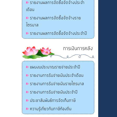
รายงานผลการจัดซื้อจัดจ้างประจำ
เดือน
รายงานผลการจัดซื้อจัดจ้างราย
ไตรมาส
รายงานผลการจัดซื้อจัดจ้างประจำปี
การเงินการคลัง
แผนงบประมาณรายจ่ายประจำปี
รายงานการรับจ่ายเงินประจำเดือน
รายงานการรับจ่ายเงินรายไตรมาส
รายงานการรับจ่ายเงินประจำปี
ประชาสัมพันธ์การจัดเก็บภาษี
ความรู้เกี่ยวกับภาษีท้องถิ่น