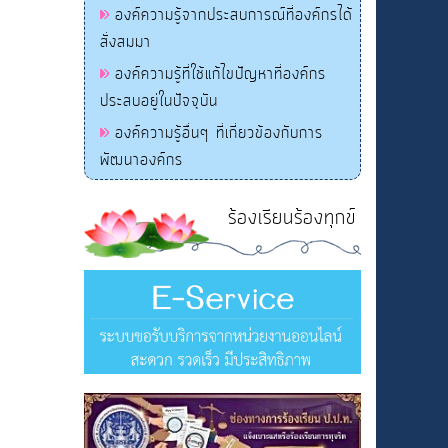
องค์ความรู้จากประสบการณ์ที่องค์กรได้
สั่งสมมา
องค์ความรู้ที่ใช้แก้ไขปัญหาที่องค์กร
ประสบอยู่ในปัจจุบัน
องค์ความรู้อื่นๆ ที่เกี่ยวข้องกับการ
พัฒนาองค์กร
ร้องเรียนร้องทุกข์