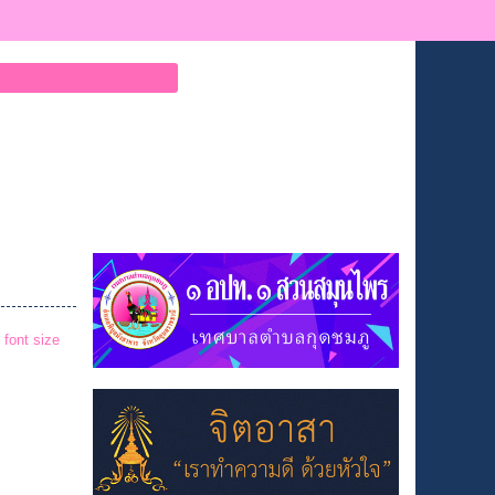
 font size