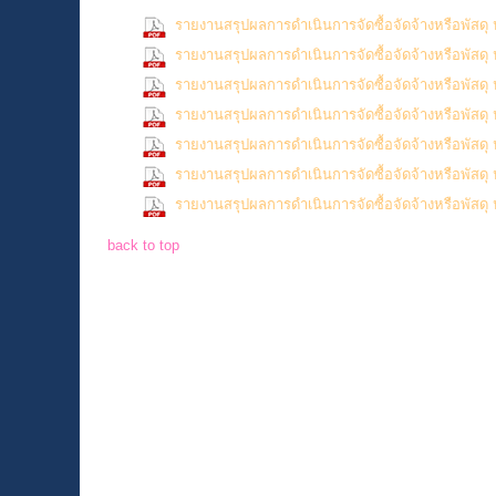
รายงานสรุปผลการดำเนินการจัดซื้อจัดจ้างหรือพัส
รายงานสรุปผลการดำเนินการจัดซื้อจัดจ้างหรือพัส
รายงานสรุปผลการดำเนินการจัดซื้อจัดจ้างหรือพัส
รายงานสรุปผลการดำเนินการจัดซื้อจัดจ้างหรือพัส
รายงานสรุปผลการดำเนินการจัดซื้อจัดจ้างหรือพัส
รายงานสรุปผลการดำเนินการจัดซื้อจัดจ้างหรือพัสด
รายงานสรุปผลการดำเนินการจัดซื้อจัดจ้างหรือพัส
back to top