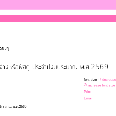
ุดชมภู
ัดจ้างหรือพัสดุ ประจำปีงบประมาณ พ.ศ.2569
font size
decrease
increase font size
Print
Email
งบประมาณ พ.ศ.2569