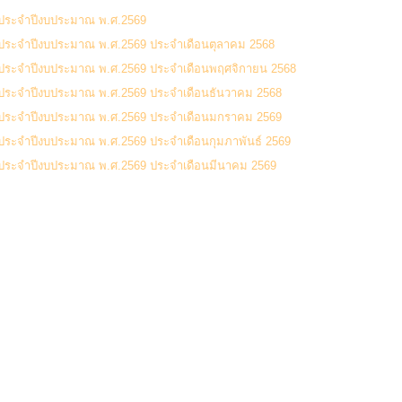
(0 Downloads)
ดุ ประจำปีงบประมาณ พ.ศ.2569
(0 Downloads)
ดุ ประจำปีงบประมาณ พ.ศ.2569 ประจำเดือนตุลาคม 2568
(0 Downloa
ดุ ประจำปีงบประมาณ พ.ศ.2569 ประจำเดือนพฤศจิกายน 2568
(0 Downloads
ดุ ประจำปีงบประมาณ พ.ศ.2569 ประจำเดือนธันวาคม 2568
(0 Downloads
ดุ ประจำปีงบประมาณ พ.ศ.2569 ประจำเดือนมกราคม 2569
(0 Download
ุ ประจำปีงบประมาณ พ.ศ.2569 ประจำเดือนกุมภาพันธ์ 2569
(0 Downloads)
ดุ ประจำปีงบประมาณ พ.ศ.2569 ประจำเดือนมีนาคม 2569