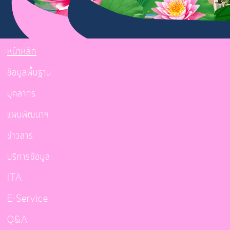
หน้าหลัก
ข้อมูลพื้นฐาน
บุคลากร
แผนพัฒนาฯ
ข่าวสาร
บริการข้อมูล
ITA
E-Service
Q&A