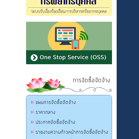
การจัดซื้อจัดจ้าง
แผนการจัดซื้อจัดจ้าง
ราคากลาง
ประกาศจัดซื้อจัดจ้าง
รายงานความก้าวหน้าการจัดซื้อจัดจ้าง