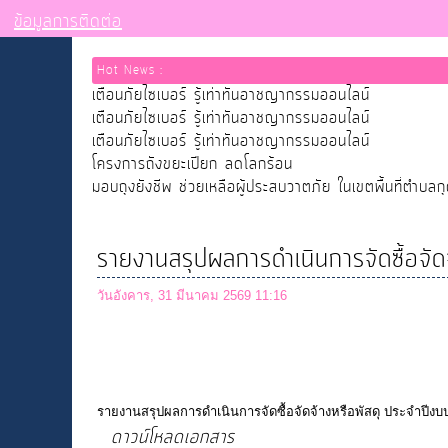
ข้อมูลการติดต่อ
Hot News :
เตือนภัยไซเบอร์ รู้เท่าทันอาชญากรรมออนไลน์
เตือนภัยไซเบอร์ รู้เท่าทันอาชญากรรมออนไลน์
เตือนภัยไซเบอร์ รู้เท่าทันอาชญากรรมออนไลน์
โครงการถังขยะเปียก ลดโลกร้อน
มอบถุงยังชีพ ช่วยเหลือผู้ประสบวาตภัย ในเขตพื้นที่ตำบลก
รายงานสรุปผลการดำเนินการจัดซื้อจ
วันอังคาร, 31 มีนาคม 2569 11:16
รายงานสรุปผลการดำเนินการจัดซื้อจัดจ้างหรือพัสดุ ประจำปี
ดาวน์โหลดเอกสาร