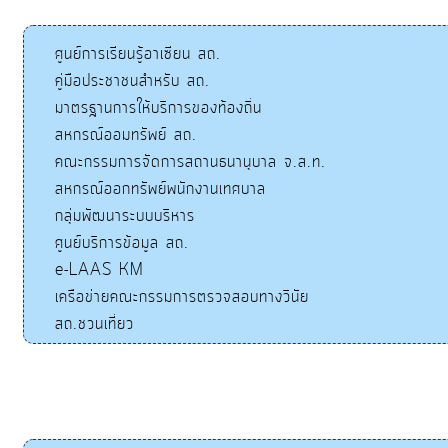
ศูนย์การเรียนรู้อาเซียน สถ.
คู่มือประชาชนสำหรับ สถ.
มาตรฐานการให้บริการของท้องถิ่น
สหกรณ์ออมทรัพย์ สถ.
คณะกรรมการจัดการสถานธนานุบาล จ.ส.ท.
สหกรณ์ออกทรัพย์พนักงานเทศบาล
กลุ่มพัฒนาระบบบริหาร
ศูนย์บริการข้อมูล สถ.
e-LAAS KM
เครือข่ายคณะกรรมการตรวจสอบทางวินัย
สถ.ชวนเที่ยว