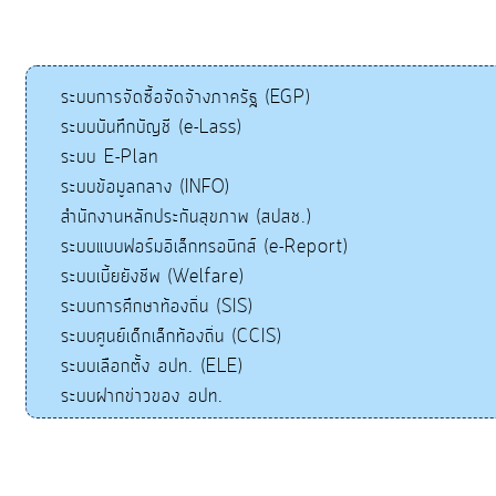
ระบบการจัดซื้อจัดจ้างภาครัฐ (EGP)
ระบบบันทึกบัญชี (e-Lass)
ระบบ E-Plan
ระบบข้อมูลกลาง (INFO)
สำนักงานหลักประกันสุขภาพ (สปสช.)
ระบบแบบฟอร์มอิเล็กทรอนิกส์ (e-Report)
ระบบเบี้ยยังชีพ (Welfare)
ระบบการศึกษาท้องถิ่น (SIS)
ระบบศูนย์เด็กเล็กท้องถิ่น (CCIS)
ระบบเลือกตั้ง อปท. (ELE)
ระบบฝากข่าวของ อปท.