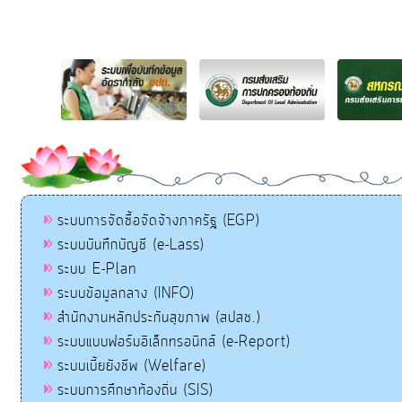
ระบบการจัดซื้อจัดจ้างภาครัฐ (EGP)
ระบบบันทึกบัญชี (e-Lass)
ระบบ E-Plan
ระบบข้อมูลกลาง (INFO)
สำนักงานหลักประกันสุขภาพ (สปสช.)
ระบบแบบฟอร์มอิเล็กทรอนิกส์ (e-Report)
ระบบเบี้ยยังชีพ (Welfare)
ระบบการศึกษาท้องถิ่น (SIS)