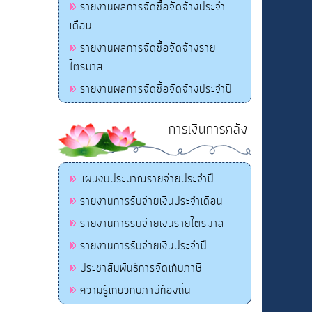
รายงานผลการจัดซื้อจัดจ้างประจำ
เดือน
รายงานผลการจัดซื้อจัดจ้างราย
ไตรมาส
รายงานผลการจัดซื้อจัดจ้างประจำปี
การเงินการคลัง
แผนงบประมาณรายจ่ายประจำปี
รายงานการรับจ่ายเงินประจำเดือน
รายงานการรับจ่ายเงินรายไตรมาส
รายงานการรับจ่ายเงินประจำปี
ประชาสัมพันธ์การจัดเก็บภาษี
ความรู้เกี่ยวกับภาษีท้องถิ่น