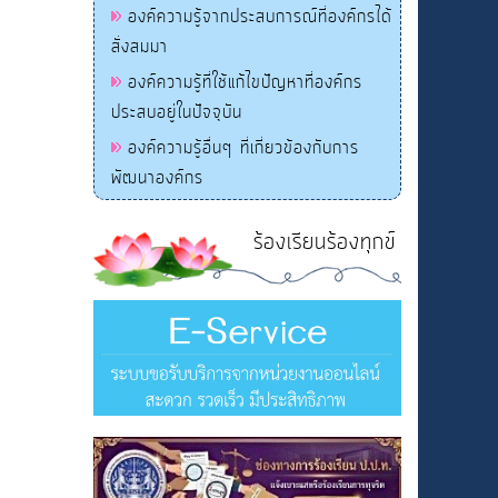
องค์ความรู้จากประสบการณ์ที่องค์กรได้
สั่งสมมา
องค์ความรู้ที่ใช้แก้ไขปัญหาที่องค์กร
ประสบอยู่ในปัจจุบัน
องค์ความรู้อื่นๆ ที่เกี่ยวข้องกับการ
พัฒนาองค์กร
ร้องเรียนร้องทุกข์