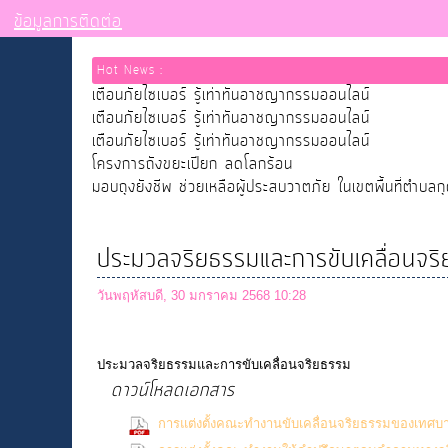
ข้อมูลการติดต่อ
Hot News :
เตือนภัยไซเบอร์ รู้เท่าทันอาชญากรรมออนไลน์
เตือนภัยไซเบอร์ รู้เท่าทันอาชญากรรมออนไลน์
เตือนภัยไซเบอร์ รู้เท่าทันอาชญากรรมออนไลน์
โครงการถังขยะเปียก ลดโลกร้อน
มอบถุงยังชีพ ช่วยเหลือผู้ประสบวาตภัย ในเขตพื้นที่ตำบลก
ประมวลจริยธรรมและการขับเคลื่อนจร
วันพฤหัสบดี, 30 มกราคม 2568 10:28
ประมวลจริยธรรมและการขับเคลื่อนจริยธรรม
ดาวน์โหลดเอกสาร
การแต่งตั้งคณะทำงานขับเคลื่อนจริยธรรมของเทศ