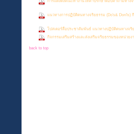
การแต่งตั้งคณะทำงานให้คำปรึกษาตอบคำถามทางจ
Downloads)
แนวทางการปฏิบัติตนทางจริยธรรม (Do's& Don'ls) 
Downloads)
โปสเตอร์สื่อประชาสัมพันธ์ แนวทางปฏิบัติตนทางจริ
กิจกรรมเสริมสร้างและส่งเสริมจริยธรรมของหน่วย
back to top