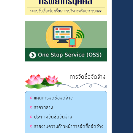
การจัดซื้อจัดจ้าง
แผนการจัดซื้อจัดจ้าง
ราคากลาง
ประกาศจัดซื้อจัดจ้าง
รายงานความก้าวหน้าการจัดซื้อจัดจ้าง