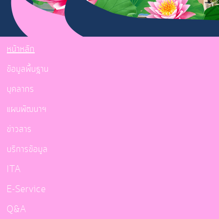
หน้าหลัก
ข้อมูลพื้นฐาน
บุคลากร
แผนพัฒนาฯ
ข่าวสาร
บริการข้อมูล
ITA
E-Service
Q&A