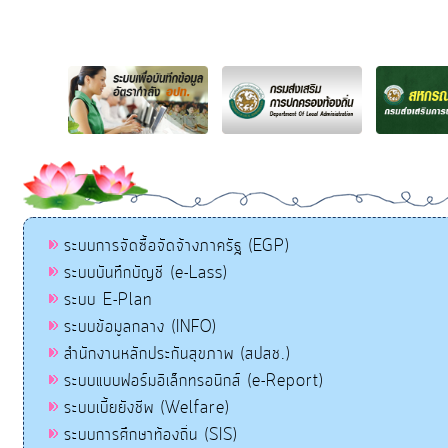
ระบบการจัดซื้อจัดจ้างภาครัฐ (EGP)
ระบบบันทึกบัญชี (e-Lass)
ระบบ E-Plan
ระบบข้อมูลกลาง (INFO)
สำนักงานหลักประกันสุขภาพ (สปสช.)
ระบบแบบฟอร์มอิเล็กทรอนิกส์ (e-Report)
ระบบเบี้ยยังชีพ (Welfare)
ระบบการศึกษาท้องถิ่น (SIS)