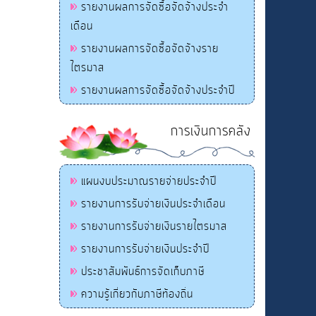
รายงานผลการจัดซื้อจัดจ้างประจำ
เดือน
รายงานผลการจัดซื้อจัดจ้างราย
ไตรมาส
รายงานผลการจัดซื้อจัดจ้างประจำปี
การเงินการคลัง
แผนงบประมาณรายจ่ายประจำปี
รายงานการรับจ่ายเงินประจำเดือน
รายงานการรับจ่ายเงินรายไตรมาส
รายงานการรับจ่ายเงินประจำปี
ประชาสัมพันธ์การจัดเก็บภาษี
ความรู้เกี่ยวกับภาษีท้องถิ่น