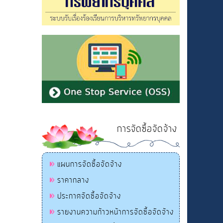
การจัดซื้อจัดจ้าง
แผนการจัดซื้อจัดจ้าง
ราคากลาง
ประกาศจัดซื้อจัดจ้าง
รายงานความก้าวหน้าการจัดซื้อจัดจ้าง