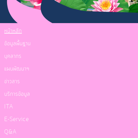
หน้าหลัก
ข้อมูลพื้นฐาน
บุคลากร
แผนพัฒนาฯ
ข่าวสาร
บริการข้อมูล
ITA
E-Service
Q&A