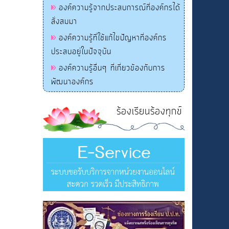
องค์ความรู้จากประสบการณ์ที่องค์กรได้
สั่งสมมา
องค์ความรู้ที่ใช้แก้ไขปัญหาที่องค์กร
ประสบอยู่ในปัจจุบัน
องค์ความรู้อื่นๆ ที่เกี่ยวข้องกับการ
พัฒนาองค์กร
ร้องเรียนร้องทุกข์