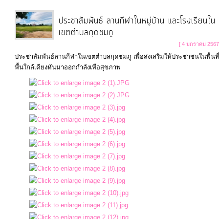
ประชาสัมพันธ์ ลานกีฬาในหมู่บ้าน และโรงเรียนใน
เขตตำบลกุดชมภู
[ 4 มกราคม 2567
ประชาสัมพันธ์ลานกีฬาในเขตตำบลกุดชมภู เพื่อส่งเสริมให้ประชาชนในพื้นที
พื้นใกล้เคียงหันมาออกกำลังเพื่อสุขภาพ