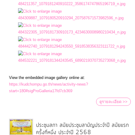
View the embedded image gallery online at:
https://kudchompu.go.th/news/activity-news?
start=180#sigProGalleria17fd7cb369
ดูรายละเอียด >>
ประชุมสภา สมัยประชุมสามัญประจำปี สมัยแรก
ครั้งที่หนึ่ง ประจำปี 2568