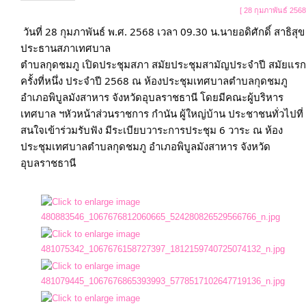
[ 28 กุมภาพันธ์ 2568
วันที่ 28 กุมภาพันธ์ พ.ศ. 2568 เวลา 09.30 น.นายอดิศักดิ์ สาธิสุข 
ประธานสภาเทศบาล

ตำบลกุดชมภู เปิดประชุมสภา สมัยประชุมสามัญประจำปี สมัยแรก 
ครั้งที่หนึ่ง ประจำปี 2568 ณ ห้องประชุมเทศบาลตำบลกุดชมภู 
อำเภอพิบูลมังสาหาร จังหวัดอุบลราชธานี โดยมีคณะผู้บริหาร
เทศบาล ฯหัวหน้าส่วนราชการ กำนัน ผู้ใหญ่บ้าน ประชาชนทั่วไปที่
สนใจเข้าร่วมรับฟัง มีระเบียบวาระการประชุม 6 วาระ ณ ห้อง
ประชุมเทศบาลตำบลกุดชมภู อำเภอพิบูลมังสาหาร จังหวัด
อุบลราชธานี
