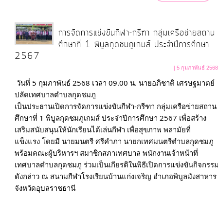
การจัดการแข่งขันกีฬา-กรีฑา กลุ่มเครือข่ายสถาน
ศึกษาที่ 1 พิบูลกุดชมภูเกมส์ ประจำปีการศึกษา
2567
[ 5 กุมภาพันธ์ 2568
วันที่ 5 กุมภาพันธ์ 2568 เวลา 09.00 น. นายอภิชาติ เศรษฐมาตย์ 
ปลัดเทศบาลตำบลกุดชมภู 

เป็นประธานเปิดการจัดการแข่งขันกีฬา-กรีฑา กลุ่มเครือข่ายสถาน
ศึกษาที่ 1 พิบูลกุดชมภูเกมส์ ประจำปีการศึกษา 2567 เพื่อสร้าง
เสริมสนับสนุนให้นักเรียนได้เล่นกีฬา เพื่อสุขภาพ พลามัยที่

แข็งแรง โดยมี นายมนตรี ศรีคำภา นายกเทศมนตรีตำบลกุดชมภู 
พร้อมคณะผู้บริหารฯ สมาชิกสภาเทศบาล พนักงานเจ้าหน้าที่
เทศบาลตำบลกุดชมภู ร่วมเป็นเกียรติในพิธีเปิดการแข่งขันกิจกรรม
ดังกล่าว ณ สนามกีฬาโรงเรียนบ้านแก่งเจริญ อำเภอพิบูลมังสาหาร 
จังหวัดอุบลราชธานี
