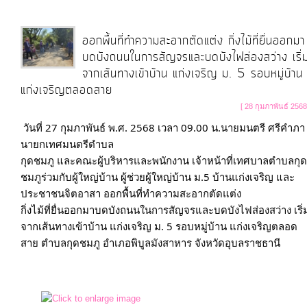
ออกพื้นที่ทำความสะอากตัดแต่ง กิ่งไม้ที่ยื่นออกมา
บดบังถนนในการสัญจรและบดบังไฟส่องสว่าง เริ่
จากเส้นทางเข้าบ้าน แก่งเจริญ ม. 5 รอบหมู่บ้าน
แก่งเจริญตลอดสาย
[ 28 กุมภาพันธ์ 2568
วันที่ 27 กุมภาพันธ์ พ.ศ. 2568 เวลา 09.00 น.นายมนตรี ศรีคำภา 
นายกเทศมนตรีตำบล

กุดชมภู และคณะผู้บริหารและพนักงาน เจ้าหน้าที่เทศบาลตำบลกุด
ชมภูร่วมกับผู้ใหญ่บ้าน ผู้ช่วยผู้ใหญ่บ้าน ม.5 บ้านแก่งเจริญ และ
ประชาชนจิตอาสา ออกพื้นที่ทำความสะอากตัดแต่ง

กิ่งไม้ที่ยื่นออกมาบดบังถนนในการสัญจรและบดบังไฟส่องสว่าง เริ่
จากเส้นทางเข้าบ้าน แก่งเจริญ ม. 5 รอบหมู่บ้าน แก่งเจริญตลอด
สาย ตำบลกุดชมภู อำเภอพิบูลมังสาหาร จังหวัดอุบลราชธานี
