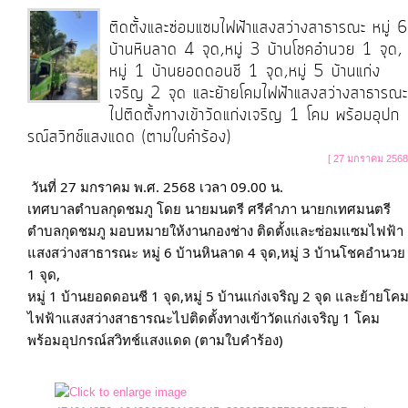
ติดตั้งและซ่อมแซมไฟฟ้าแสงสว่างสาธารณะ หมู่ 
บ้านหินลาด 4 จุด,หมู่ 3 บ้านโชคอำนวย 1 จุด,
หมู่ 1 บ้านยอดดอนชี 1 จุด,หมู่ 5 บ้านแก่ง
เจริญ 2 จุด และย้ายโคมไฟฟ้าแสงสว่างสาธารณะ
ไปติดตั้งทางเข้าวัดแก่งเจริญ 1 โคม พร้อมอุปก
รณ์สวิทช์แสงแดด (ตามใบคำร้อง)
[ 27 มกราคม 2568
วันที่ 27 มกราคม พ.ศ. 2568 เวลา 09.00 น. 

เทศบาลตำบลกุดชมภู โดย นายมนตรี ศรีคำภา นายกเทศมนตรี
ตำบลกุดชมภู มอบหมายให้งานกองช่าง ติดตั้งและซ่อมแซมไฟฟ้า
แสงสว่างสาธารณะ หมู่ 6 บ้านหินลาด 4 จุด,หมู่ 3 บ้านโชคอำนวย 
1 จุด, 

หมู่ 1 บ้านยอดดอนชี 1 จุด,หมู่ 5 บ้านแก่งเจริญ 2 จุด และย้ายโค
ไฟฟ้าแสงสว่างสาธารณะไปติดตั้งทางเข้าวัดแก่งเจริญ 1 โคม 
พร้อมอุปกรณ์สวิทช์แสงแดด (ตามใบคำร้อง)
