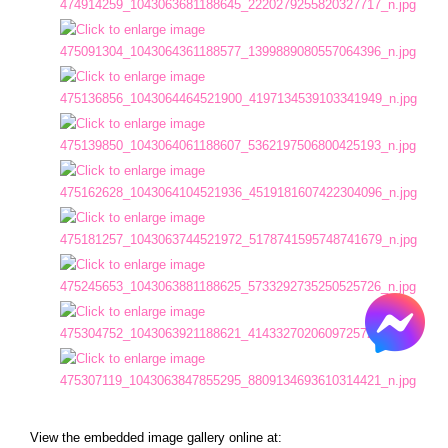
View the embedded image gallery online at: